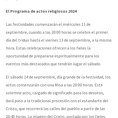
El Programa de actos religiosos 2024
Las festividades comenzarán el miércoles 11 de
septiembre, cuando a las 20:00 horas se celebre el primer
día del triduo hasta el viernes 13 de septiembre, a la misma
hora. Estas celebraciones ofrecen a los fieles la
oportunidad de prepararse espiritualmente para los
eventos más destacados que tendrán lugar el sábado.
El sábado 14 de septiembre, día grande de la festividad, los
actos comenzarán con una Misa a las 20:00 horas. Este
solemne acto, cargado de significado para los devotos,
dará paso a la tradicional procesión con el estandarte del
Cristo, que recorrerá las calles del pueblo a partir de las
20:45 horas. La imagen del Cristo, portada por los fieles,