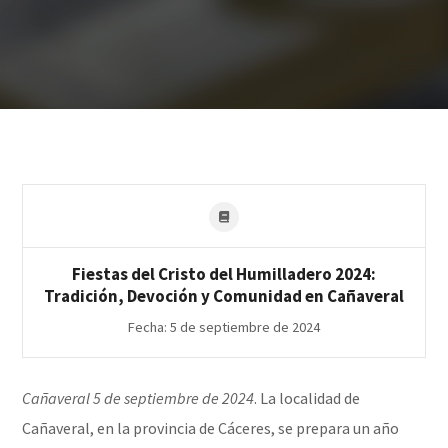
Fiestas del Cristo del Humilladero 2024:
Tradición, Devoción y Comunidad en Cañaveral
Fecha: 5 de septiembre de 2024
Cañaveral 5 de septiembre de 2024
. La localidad de
Cañaveral, en la provincia de Cáceres, se prepara un año