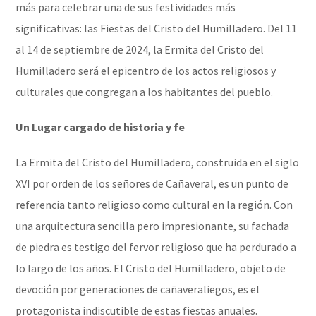
más para celebrar una de sus festividades más
significativas: las Fiestas del Cristo del Humilladero. Del 11
al 14 de septiembre de 2024, la Ermita del Cristo del
Humilladero será el epicentro de los actos religiosos y
culturales que congregan a los habitantes del pueblo.
Un Lugar cargado de historia y fe
La Ermita del Cristo del Humilladero, construida en el siglo
XVI por orden de los señores de Cañaveral, es un punto de
referencia tanto religioso como cultural en la región. Con
una arquitectura sencilla pero impresionante, su fachada
de piedra es testigo del fervor religioso que ha perdurado a
lo largo de los años. El Cristo del Humilladero, objeto de
devoción por generaciones de cañaveraliegos, es el
protagonista indiscutible de estas fiestas anuales.