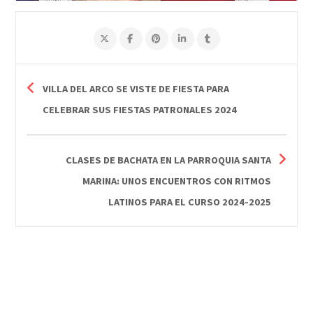
VILLA DEL ARCO SE VISTE DE FIESTA PARA
CELEBRAR SUS FIESTAS PATRONALES 2024
CLASES DE BACHATA EN LA PARROQUIA SANTA
MARINA: UNOS ENCUENTROS CON RITMOS
LATINOS PARA EL CURSO 2024-2025