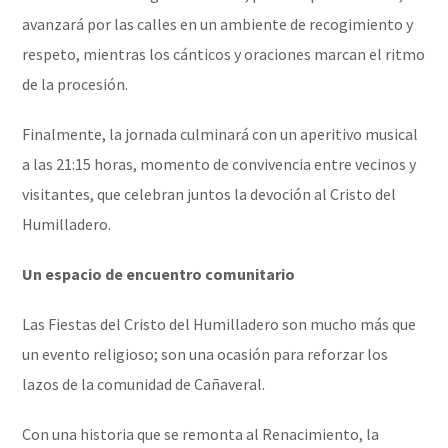
avanzará por las calles en un ambiente de recogimiento y
respeto, mientras los cánticos y oraciones marcan el ritmo
de la procesión.
Finalmente, la jornada culminará con un aperitivo musical
a las 21:15 horas, momento de convivencia entre vecinos y
visitantes, que celebran juntos la devoción al Cristo del
Humilladero.
Un espacio de encuentro comunitario
Las Fiestas del Cristo del Humilladero son mucho más que
un evento religioso; son una ocasión para reforzar los
lazos de la comunidad de Cañaveral.
Con una historia que se remonta al Renacimiento, la