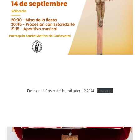
Fiestas del Cristo del humilladero 2 2024
Descarga