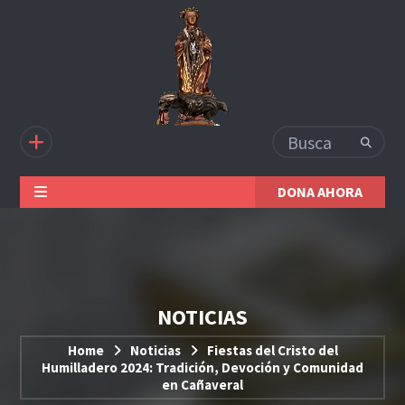
DONA AHORA
NOTICIAS
Home
Noticias
Fiestas del Cristo del
Humilladero 2024: Tradición, Devoción y Comunidad
en Cañaveral