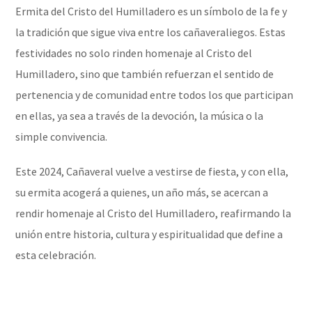
Ermita del Cristo del Humilladero es un símbolo de la fe y
la tradición que sigue viva entre los cañaveraliegos. Estas
festividades no solo rinden homenaje al Cristo del
Humilladero, sino que también refuerzan el sentido de
pertenencia y de comunidad entre todos los que participan
en ellas, ya sea a través de la devoción, la música o la
simple convivencia.
Este 2024, Cañaveral vuelve a vestirse de fiesta, y con ella,
su ermita acogerá a quienes, un año más, se acercan a
rendir homenaje al Cristo del Humilladero, reafirmando la
unión entre historia, cultura y espiritualidad que define a
esta celebración.