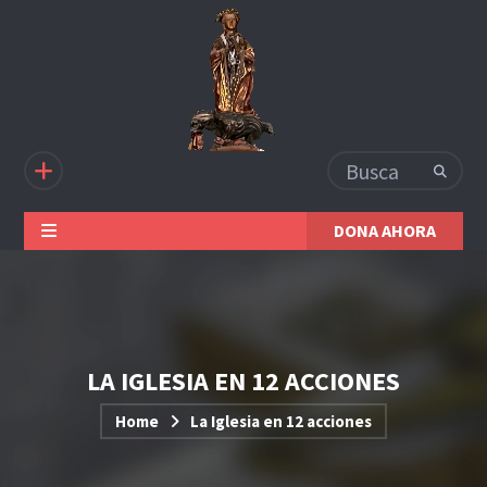
DONA AHORA
LA IGLESIA EN 12 ACCIONES
Home
La Iglesia en 12 acciones