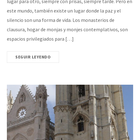
lugar para otro, siempre con prisas, siempre tarde. Pero en
este mundo, también existe un lugar donde la paz y el
silencio son una forma de vida. Los monasterios de
clausura, hogar de monjas y monjes contemplativos, son
espacios privilegiados para […]
SEGUIR LEYENDO