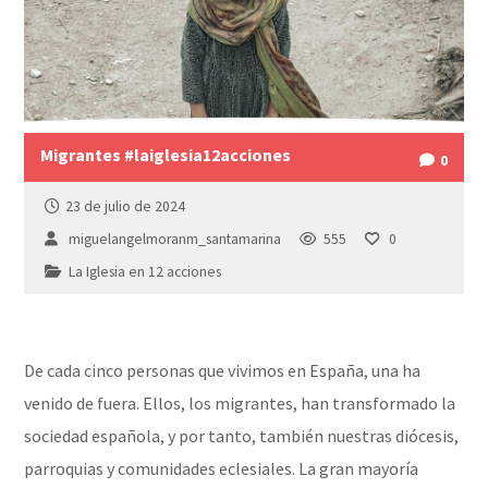
Migrantes #laiglesia12acciones
0
23 de julio de 2024
miguelangelmoranm_santamarina
555
0
La Iglesia en 12 acciones
De cada cinco personas que vivimos en España, una ha
venido de fuera. Ellos, los migrantes, han transformado la
sociedad española, y por tanto, también nuestras diócesis,
parroquias y comunidades eclesiales. La gran mayoría