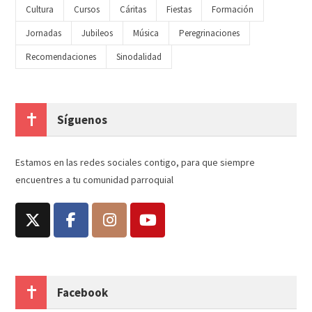
Cultura
Cursos
Cáritas
Fiestas
Formación
Jornadas
Jubileos
Música
Peregrinaciones
Recomendaciones
Sinodalidad
Síguenos
Estamos en las redes sociales contigo, para que siempre
encuentres a tu comunidad parroquial
Facebook