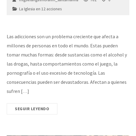
La Iglesia en 12 acciones
Las adicciones son un problema creciente que afecta a
millones de personas en todo el mundo. Estas pueden
tomar muchas formas: desde sustancias como el alcohol y
las drogas, hasta comportamientos como el juego, la
pornografía o el uso excesivo de tecnología. Las
consecuencias pueden ser devastadoras. Afectan a quienes
sufren […]
SEGUIR LEYENDO