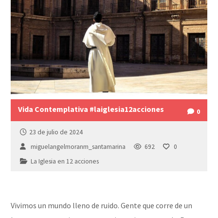
Vida Contemplativa #laiglesia12acciones
0
23 de julio de 2024
miguelangelmoranm_santamarina
692
0
La Iglesia en 12 acciones
Vivimos un mundo lleno de ruido. Gente que corre de un