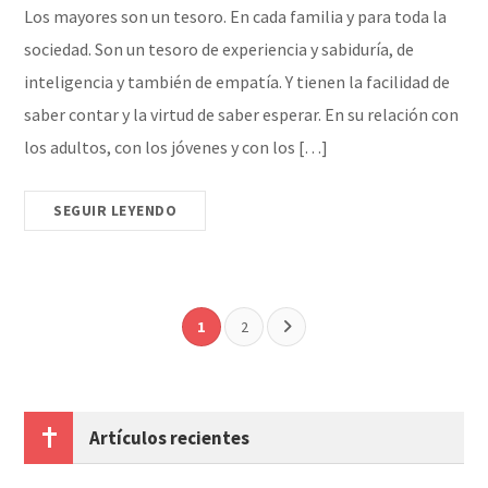
Los mayores son un tesoro. En cada familia y para toda la
sociedad. Son un tesoro de experiencia y sabiduría, de
inteligencia y también de empatía. Y tienen la facilidad de
saber contar y la virtud de saber esperar. En su relación con
los adultos, con los jóvenes y con los […]
SEGUIR LEYENDO
1
2
Artículos recientes