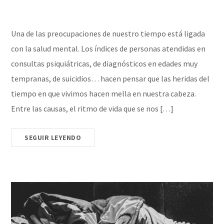
Una de las preocupaciones de nuestro tiempo está ligada
con la salud mental. Los índices de personas atendidas en
consultas psiquiátricas, de diagnósticos en edades muy
tempranas, de suicidios… hacen pensar que las heridas del
tiempo en que vivimos hacen mella en nuestra cabeza.
Entre las causas, el ritmo de vida que se nos […]
SEGUIR LEYENDO