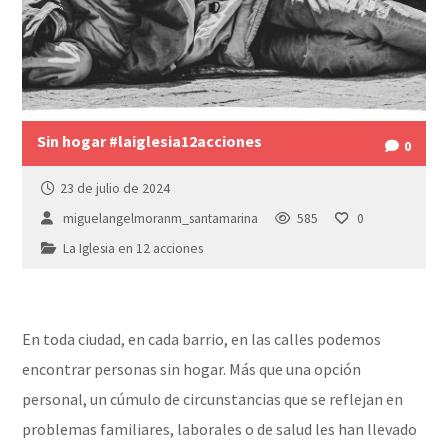
Sin hogar #laiglesia12acciones
0
23 de julio de 2024
miguelangelmoranm_santamarina
585
0
La Iglesia en 12 acciones
En toda ciudad, en cada barrio, en las calles podemos
encontrar personas sin hogar. Más que una opción
personal, un cúmulo de circunstancias que se reflejan en
problemas familiares, laborales o de salud les han llevado