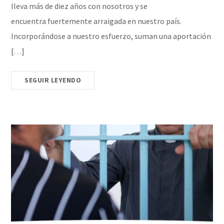
lleva más de diez años con nosotros y se
encuentra fuertemente arraigada en nuestro país.
Incorporándose a nuestro esfuerzo, suman una aportación
[…]
SEGUIR LEYENDO