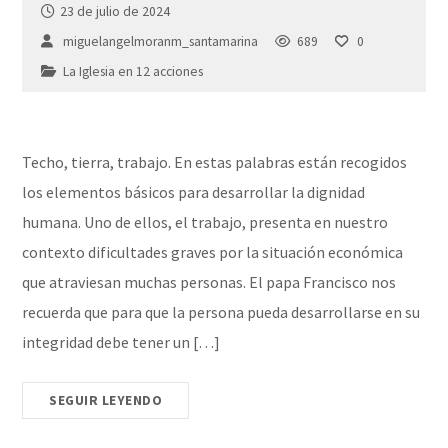
23 de julio de 2024
miguelangelmoranm_santamarina
689
0
La Iglesia en 12 acciones
Techo, tierra, trabajo. En estas palabras están recogidos
los elementos básicos para desarrollar la dignidad
humana. Uno de ellos, el trabajo, presenta en nuestro
contexto dificultades graves por la situación económica
que atraviesan muchas personas. El papa Francisco nos
recuerda que para que la persona pueda desarrollarse en su
integridad debe tener un […]
SEGUIR LEYENDO