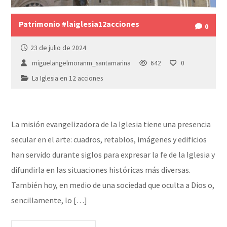
Patrimonio #laiglesia12acciones
0
23 de julio de 2024
miguelangelmoranm_santamarina
642
0
La Iglesia en 12 acciones
La misión evangelizadora de la Iglesia tiene una presencia
secular en el arte: cuadros, retablos, imágenes y edificios
han servido durante siglos para expresar la fe de la Iglesia y
difundirla en las situaciones históricas más diversas.
También hoy, en medio de una sociedad que oculta a Dios o,
sencillamente, lo […]