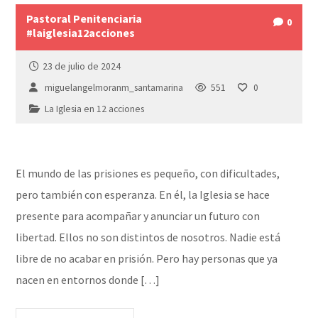
Pastoral Penitenciaria
0
#laiglesia12acciones
23 de julio de 2024
miguelangelmoranm_santamarina
551
0
La Iglesia en 12 acciones
El mundo de las prisiones es pequeño, con dificultades,
pero también con esperanza. En él, la Iglesia se hace
presente para acompañar y anunciar un futuro con
libertad. Ellos no son distintos de nosotros. Nadie está
libre de no acabar en prisión. Pero hay personas que ya
nacen en entornos donde […]