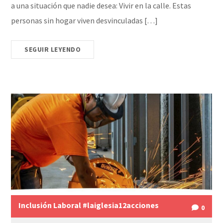
a una situación que nadie desea: Vivir en la calle. Estas
personas sin hogar viven desvinculadas […]
SEGUIR LEYENDO
Inclusión Laboral #laiglesia12acciones
0