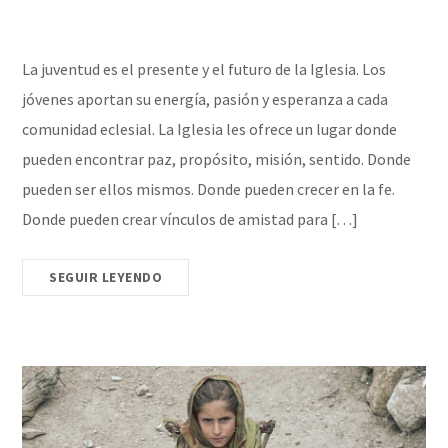
La juventud es el presente y el futuro de la Iglesia. Los
jóvenes aportan su energía, pasión y esperanza a cada
comunidad eclesial. La Iglesia les ofrece un lugar donde
pueden encontrar paz, propósito, misión, sentido. Donde
pueden ser ellos mismos. Donde pueden crecer en la fe.
Donde pueden crear vínculos de amistad para […]
SEGUIR LEYENDO