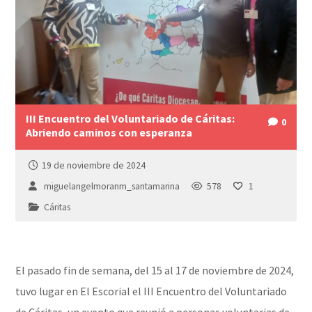
III Encuentro del Voluntariado de Cáritas:
0
Abriendo caminos con esperanza
19 de noviembre de 2024
miguelangelmoranm_santamarina
578
1
Cáritas
El pasado fin de semana, del 15 al 17 de noviembre de 2024,
tuvo lugar en El Escorial el III Encuentro del Voluntariado