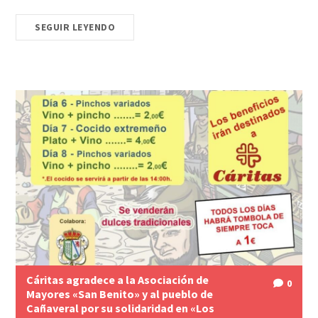
SEGUIR LEYENDO
Cáritas agradece a la Asociación de
0
Mayores «San Benito» y al pueblo de
Cañaveral por su solidaridad en «Los