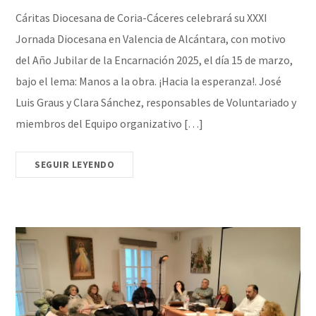
Cáritas Diocesana de Coria-Cáceres celebrará su XXXI
Jornada Diocesana en Valencia de Alcántara, con motivo
del Año Jubilar de la Encarnación 2025, el día 15 de marzo,
bajo el lema: Manos a la obra. ¡Hacia la esperanza!. José
Luis Graus y Clara Sánchez, responsables de Voluntariado y
miembros del Equipo organizativo […]
SEGUIR LEYENDO