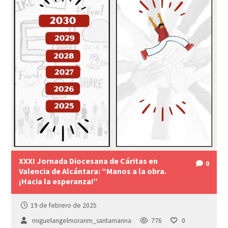
XXXI Jornada Diocesana de Cáritas en
0
Valencia de Alcántara: “Manos a la obra.
¡Hacia la esperanza!”
19 de febrero de 2025
miguelangelmoranm_santamarina
776
0