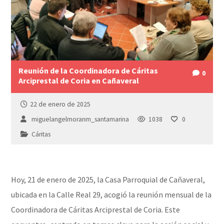
Reunión de la Coordinadora de Cáritas
0
Arciprestal de Coria en Cañaveral
22 de enero de 2025
miguelangelmoranm_santamarina
1038
0
Cáritas
Hoy, 21 de enero de 2025, la Casa Parroquial de Cañaveral,
ubicada en la Calle Real 29, acogió la reunión mensual de la
Coordinadora de Cáritas Arciprestal de Coria. Este