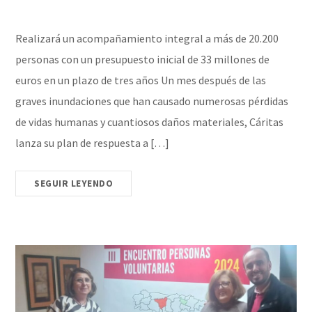
Realizará un acompañamiento integral a más de 20.200
personas con un presupuesto inicial de 33 millones de
euros en un plazo de tres años Un mes después de las
graves inundaciones que han causado numerosas pérdidas
de vidas humanas y cuantiosos daños materiales, Cáritas
lanza su plan de respuesta a […]
SEGUIR LEYENDO