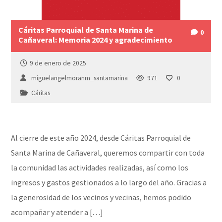
Cáritas Parroquial de Santa Marina de
0
Cañaveral: Memoria 2024 y agradecimiento
9 de enero de 2025
miguelangelmoranm_santamarina
971
0
Cáritas
Al cierre de este año 2024, desde Cáritas Parroquial de
Santa Marina de Cañaveral, queremos compartir con toda
la comunidad las actividades realizadas, así como los
ingresos y gastos gestionados a lo largo del año. Gracias a
la generosidad de los vecinos y vecinas, hemos podido
acompañar y atender a […]