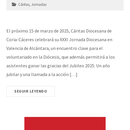
Cáritas
,
Jornadas
El próximo 15 de marzo de 2025, Cáritas Diocesana de
Coria-Cáceres celebrará su XXXI Jornada Diocesana en
Valencia de Alcántara, un encuentro clave para el
voluntariado en la Diócesis, que además permitirá a los
asistentes ganar las gracias del Jubileo 2025. Un año
jubilar y una llamada a la acción […]
SEGUIR LEYENDO