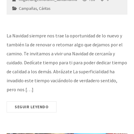
Campañas
,
Cáritas
La Navidad siempre nos trae la oportunidad de lo nuevo y
también la de renovar o retomar algo que dejamos por el
camino. Te invitamos a vivir una Navidad de cercanía y
cuidado. Dedícate tiempo para ti para poder dedicar tiempo
de calidad a los demás. Abrázate La superficialidad ha
invadido este tiempo vaciándolo de verdadero sentido,
pero nos […]
SEGUIR LEYENDO