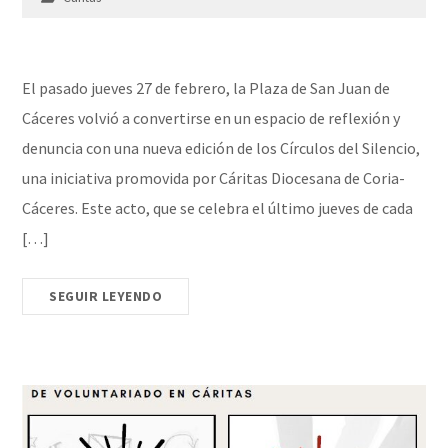
El pasado jueves 27 de febrero, la Plaza de San Juan de
Cáceres volvió a convertirse en un espacio de reflexión y
denuncia con una nueva edición de los Círculos del Silencio,
una iniciativa promovida por Cáritas Diocesana de Coria-
Cáceres. Este acto, que se celebra el último jueves de cada
[…]
SEGUIR LEYENDO