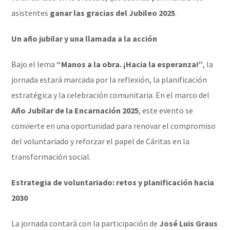
asistentes
ganar las gracias del Jubileo 2025
.
Un año jubilar y una llamada a la acción
Bajo el lema
“Manos a la obra. ¡Hacia la esperanza!”
, la
jornada estará marcada por la reflexión, la planificación
estratégica y la celebración comunitaria. En el marco del
Año Jubilar de la Encarnación 2025
, este evento se
convierte en una oportunidad para renovar el compromiso
del voluntariado y reforzar el papel de Cáritas en la
transformación social.
Estrategia de voluntariado: retos y planificación hacia
2030
La jornada contará con la participación de
José Luis Graus