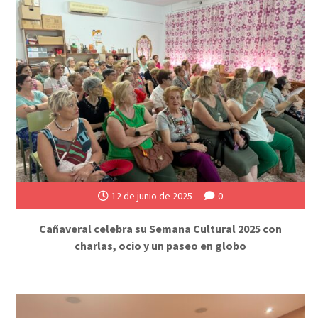
12 de junio de 2025
0
Cañaveral celebra su Semana Cultural 2025 con
charlas, ocio y un paseo en globo