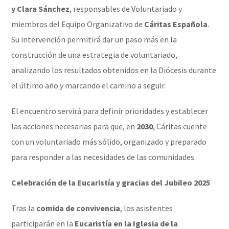
y Clara Sánchez
, responsables de Voluntariado y
miembros del Equipo Organizativo de
Cáritas Española
.
Su intervención permitirá dar un paso más en la
construcción de una estrategia de voluntariado,
analizando los resultados obtenidos en la Diócesis durante
el último año y marcando el camino a seguir.
El encuentro servirá para definir prioridades y establecer
las acciones necesarias para que, en
2030
, Cáritas cuente
con un voluntariado más sólido, organizado y preparado
para responder a las necesidades de las comunidades.
Celebración de la Eucaristía y gracias del Jubileo 2025
Tras la
comida de convivencia
, los asistentes
participarán en la
Eucaristía en la Iglesia de la