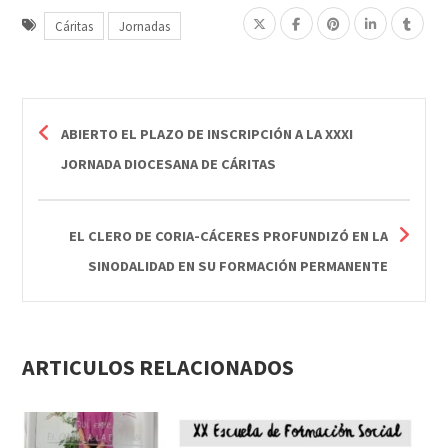
Cáritas
Jornadas
ABIERTO EL PLAZO DE INSCRIPCIÓN A LA XXXI
JORNADA DIOCESANA DE CÁRITAS
EL CLERO DE CORIA-CÁCERES PROFUNDIZÓ EN LA
SINODALIDAD EN SU FORMACIÓN PERMANENTE
ARTICULOS RELACIONADOS