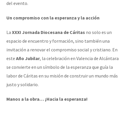
del evento.
Un compromiso con la esperanza y la acción
La
XXXI Jornada Diocesana de Cáritas
no solo es un
espacio de encuentro y formación, sino también una
invitación a renovar el compromiso social y cristiano. En
este
Año Jubilar
, la celebración en Valencia de Alcántara
se convierte en un símbolo de la esperanza que guía la
labor de Cáritas en su misión de construir un mundo más
justo y solidario.
Manos a la obra… ¡Hacia la esperanza!