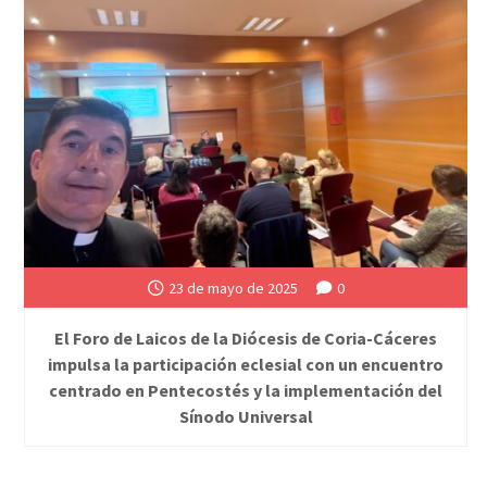
23 de mayo de 2025
0
El Foro de Laicos de la Diócesis de Coria-Cáceres
impulsa la participación eclesial con un encuentro
centrado en Pentecostés y la implementación del
Sínodo Universal