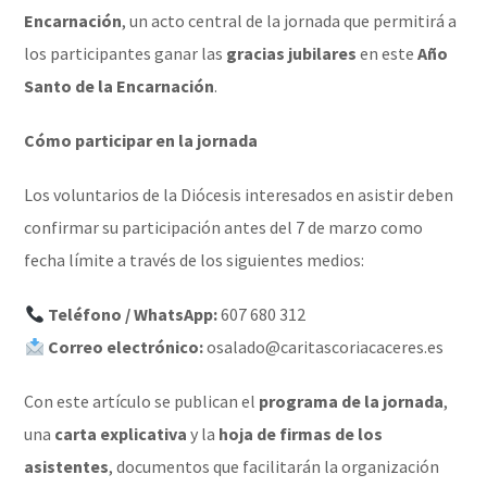
Encarnación
, un acto central de la jornada que permitirá a
los participantes ganar las
gracias jubilares
en este
Año
Santo de la Encarnación
.
Cómo participar en la jornada
Los voluntarios de la Diócesis interesados en asistir deben
confirmar su participación antes del 7 de marzo como
fecha límite a través de los siguientes medios:
Teléfono / WhatsApp:
607 680 312
Correo electrónico:
osalado@caritascoriacaceres.es
Con este artículo se publican el
programa de la jornada
,
una
carta explicativa
y la
hoja de firmas de los
asistentes
, documentos que facilitarán la organización