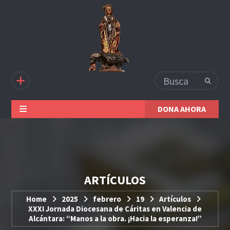
DONA AHORA
ARTÍCULOS
Home
2025
febrero
19
Artículos
XXXI Jornada Diocesana de Cáritas en Valencia de
Alcántara: “Manos a la obra. ¡Hacia la esperanza!”