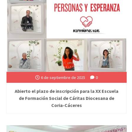
6 de septiembre de 2025
0
Abierto el plazo de inscripción para la XX Escuela
de Formación Social de Cáritas Diocesana de
Coria-Cáceres