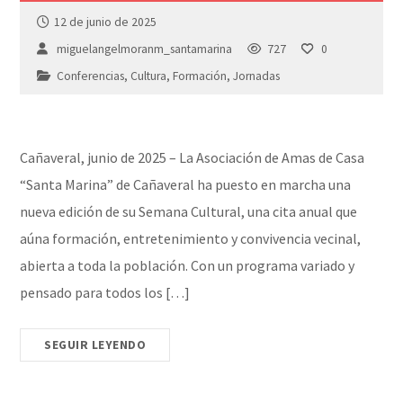
12 de junio de 2025
miguelangelmoranm_santamarina
727
0
Conferencias
,
Cultura
,
Formación
,
Jornadas
Cañaveral, junio de 2025 – La Asociación de Amas de Casa
“Santa Marina” de Cañaveral ha puesto en marcha una
nueva edición de su Semana Cultural, una cita anual que
aúna formación, entretenimiento y convivencia vecinal,
abierta a toda la población. Con un programa variado y
pensado para todos los […]
SEGUIR LEYENDO