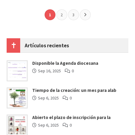
1
2
3
Artículos recientes
Disponible la Agenda diocesana
Sep 16, 2025
0
Tiempo de la creación: un mes para alab
Sep 6, 2025
0
Abierto el plazo de inscripción para la
Sep 6, 2025
0