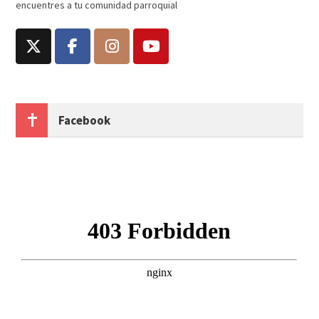
encuentres a tu comunidad parroquial
Facebook