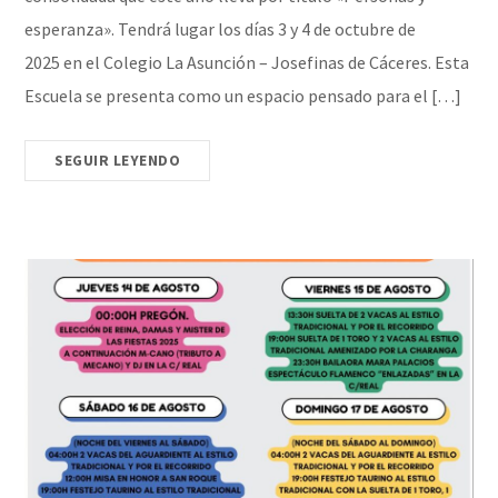
esperanza». Tendrá lugar los días 3 y 4 de octubre de
2025 en el Colegio La Asunción – Josefinas de Cáceres. Esta
Escuela se presenta como un espacio pensado para el […]
SEGUIR LEYENDO