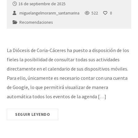
16 de septiembre de 2025
miguelangelmoranm_santamarina
522
0
Recomendaciones
La Diócesis de Coria-Cáceres ha puesto a disposición de los
fieles la posibilidad de consultar todas sus actividades
directamente en el calendario de sus dispositivos móviles.
Para ello, únicamente es necesario contar con una cuenta
de Google, lo que permitirá visualizar de manera
automática todos los eventos de la agenda […]
SEGUIR LEYENDO