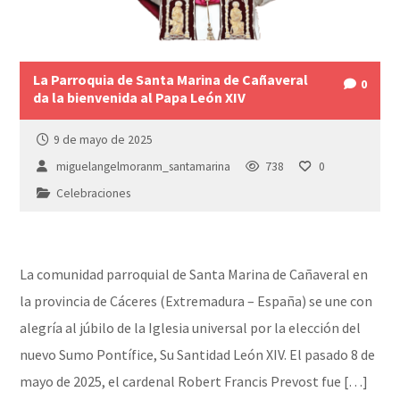
La Parroquia de Santa Marina de Cañaveral
0
da la bienvenida al Papa León XIV
9 de mayo de 2025
miguelangelmoranm_santamarina
738
0
Celebraciones
La comunidad parroquial de Santa Marina de Cañaveral en
la provincia de Cáceres (Extremadura – España) se une con
alegría al júbilo de la Iglesia universal por la elección del
nuevo Sumo Pontífice, Su Santidad León XIV. El pasado 8 de
mayo de 2025, el cardenal Robert Francis Prevost fue […]