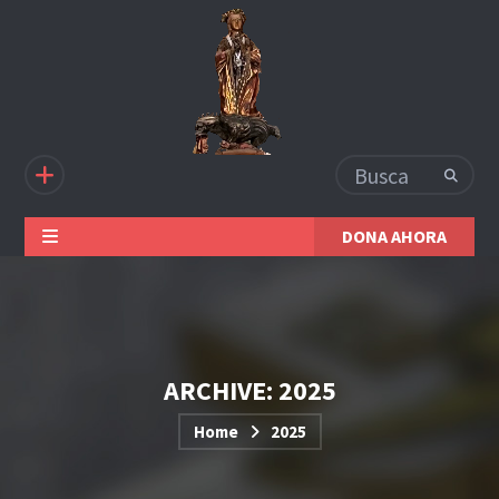
DONA AHORA
ARCHIVE: 2025
Home
2025