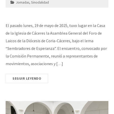
Jornadas
,
Sinodalidad
El pasado lunes, 19 de mayo de 2025, tuvo lugar en la Casa
de la Iglesia de Cáceres la Asamblea General del Foro de
Laicos de la Diócesis de Coria-Cáceres, bajo el lema
“Sembradores de Esperanza”. El encuentro, convocado por
la Comisión Permanente, reunió a representantes de
movimientos, asociaciones y […]
SEGUIR LEYENDO