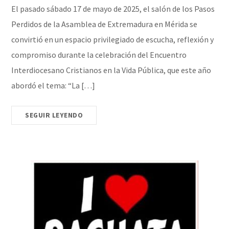
El pasado sábado 17 de mayo de 2025, el salón de los Pasos
Perdidos de la Asamblea de Extremadura en Mérida se
convirtió en un espacio privilegiado de escucha, reflexión y
compromiso durante la celebración del Encuentro
Interdiocesano Cristianos en la Vida Pública, que este año
abordó el tema: “La […]
SEGUIR LEYENDO