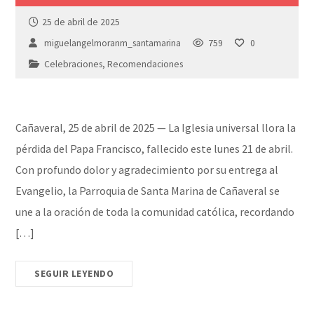
25 de abril de 2025
miguelangelmoranm_santamarina
759
0
Celebraciones
,
Recomendaciones
Cañaveral, 25 de abril de 2025 — La Iglesia universal llora la
pérdida del Papa Francisco, fallecido este lunes 21 de abril.
Con profundo dolor y agradecimiento por su entrega al
Evangelio, la Parroquia de Santa Marina de Cañaveral se
une a la oración de toda la comunidad católica, recordando
[…]
SEGUIR LEYENDO