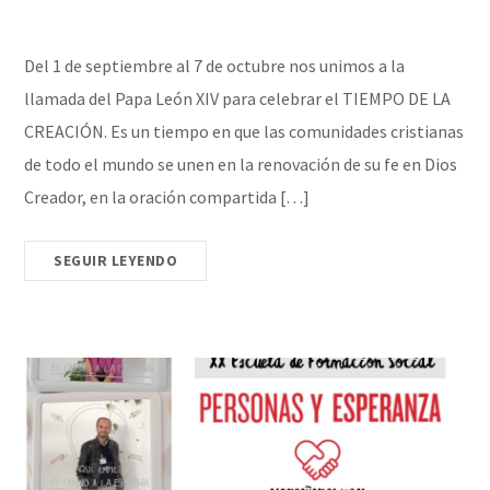
Del 1 de septiembre al 7 de octubre nos unimos a la
llamada del Papa León XIV para celebrar el TIEMPO DE LA
CREACIÓN. Es un tiempo en que las comunidades cristianas
de todo el mundo se unen en la renovación de su fe en Dios
Creador, en la oración compartida […]
SEGUIR LEYENDO