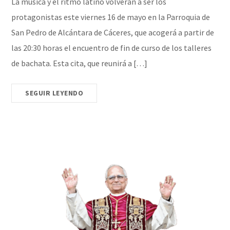
La música y el ritmo latino volverán a ser los
protagonistas este viernes 16 de mayo en la Parroquia de
San Pedro de Alcántara de Cáceres, que acogerá a partir de
las 20:30 horas el encuentro de fin de curso de los talleres
de bachata. Esta cita, que reunirá a […]
SEGUIR LEYENDO