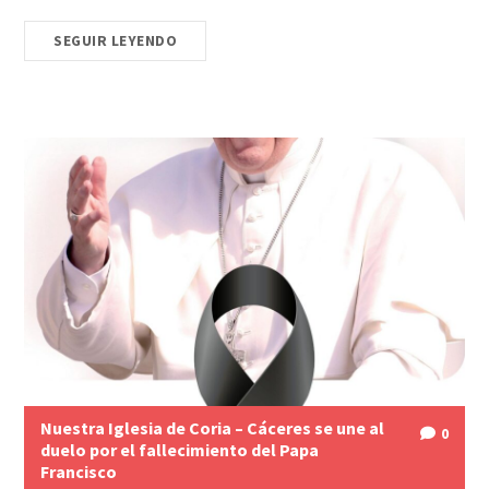
SEGUIR LEYENDO
Nuestra Iglesia de Coria – Cáceres se une al
0
duelo por el fallecimiento del Papa
Francisco