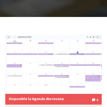
Disponible la Agenda diocesana
0