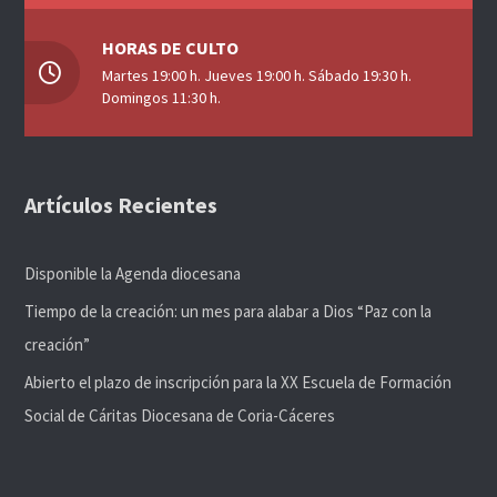
HORAS DE CULTO
Martes 19:00 h. Jueves 19:00 h. Sábado 19:30 h.
Domingos 11:30 h.
Artículos Recientes
Disponible la Agenda diocesana
Tiempo de la creación: un mes para alabar a Dios “Paz con la
creación”
Abierto el plazo de inscripción para la XX Escuela de Formación
Social de Cáritas Diocesana de Coria-Cáceres