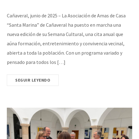
Cañaveral, junio de 2025 – La Asociación de Amas de Casa
“Santa Marina” de Cañaveral ha puesto en marcha una
nueva edición de su Semana Cultural, una cita anual que
aúna formación, entretenimiento y convivencia vecinal,
abierta a toda la población. Con un programa variado y
pensado para todos los […]
SEGUIR LEYENDO