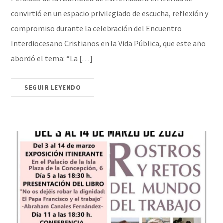
convirtió en un espacio privilegiado de escucha, reflexión y
compromiso durante la celebración del Encuentro
Interdiocesano Cristianos en la Vida Pública, que este año
abordó el tema: “La […]
SEGUIR LEYENDO