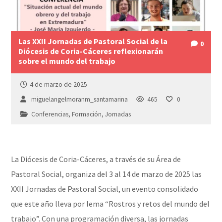
Las XXII Jornadas de Pastoral Social de la
0
Diócesis de Coria-Cáceres reflexionarán
sobre el mundo del trabajo
4 de marzo de 2025
miguelangelmoranm_santamarina
465
0
Conferencias
,
Formación
,
Jornadas
La Diócesis de Coria-Cáceres, a través de su Área de
Pastoral Social, organiza del 3 al 14 de marzo de 2025 las
XXII Jornadas de Pastoral Social, un evento consolidado
que este año lleva por lema “Rostros y retos del mundo del
trabajo”. Con una programación diversa, las jornadas