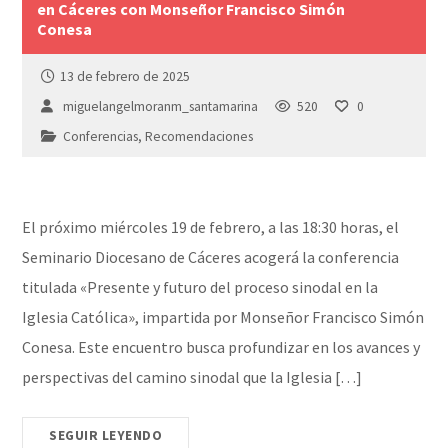
en Cáceres con Monseñor Francisco Simón
Conesa
13 de febrero de 2025
miguelangelmoranm_santamarina
520
0
Conferencias
,
Recomendaciones
El próximo miércoles 19 de febrero, a las 18:30 horas, el
Seminario Diocesano de Cáceres acogerá la conferencia
titulada «Presente y futuro del proceso sinodal en la
Iglesia Católica», impartida por Monseñor Francisco Simón
Conesa. Este encuentro busca profundizar en los avances y
perspectivas del camino sinodal que la Iglesia […]
SEGUIR LEYENDO