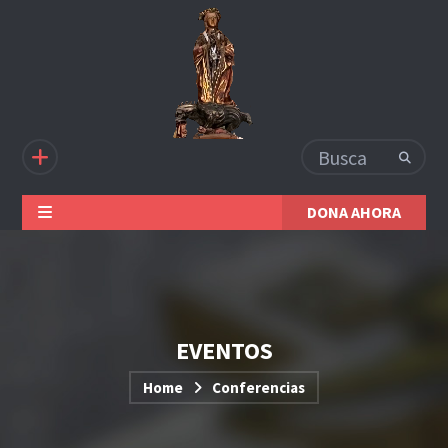
DONA AHORA
EVENTOS
Home
Conferencias