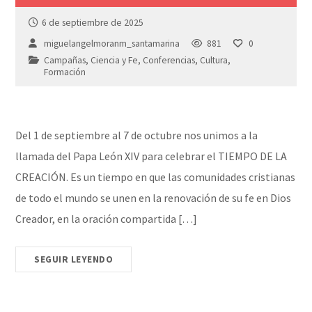
6 de septiembre de 2025
miguelangelmoranm_santamarina
881
0
Campañas
,
Ciencia y Fe
,
Conferencias
,
Cultura
,
Formación
Del 1 de septiembre al 7 de octubre nos unimos a la
llamada del Papa León XIV para celebrar el TIEMPO DE LA
CREACIÓN. Es un tiempo en que las comunidades cristianas
de todo el mundo se unen en la renovación de su fe en Dios
Creador, en la oración compartida […]
SEGUIR LEYENDO