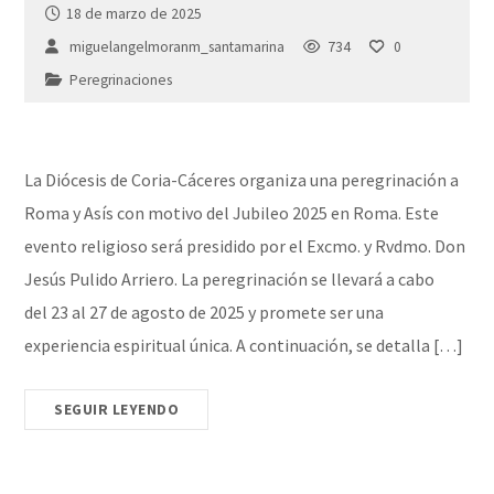
18 de marzo de 2025
miguelangelmoranm_santamarina
734
0
Peregrinaciones
La Diócesis de Coria-Cáceres organiza una peregrinación a
Roma y Asís con motivo del Jubileo 2025 en Roma. Este
evento religioso será presidido por el Excmo. y Rvdmo. Don
Jesús Pulido Arriero. La peregrinación se llevará a cabo
del 23 al 27 de agosto de 2025 y promete ser una
experiencia espiritual única. A continuación, se detalla […]
SEGUIR LEYENDO