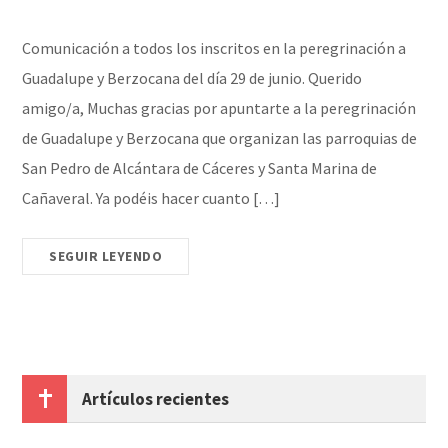
Comunicación a todos los inscritos en la peregrinación a
Guadalupe y Berzocana del día 29 de junio. Querido
amigo/a, Muchas gracias por apuntarte a la peregrinación
de Guadalupe y Berzocana que organizan las parroquias de
San Pedro de Alcántara de Cáceres y Santa Marina de
Cañaveral. Ya podéis hacer cuanto […]
SEGUIR LEYENDO
Artículos recientes