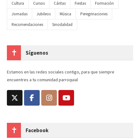
Cultura
Cursos
Cáritas
Fiestas
Formación
Jornadas
Jubileos
Música
Peregrinaciones
Recomendaciones
Sinodalidad
Síguenos
Estamos en las redes sociales contigo, para que siempre
encuentres a tu comunidad parroquial
Facebook