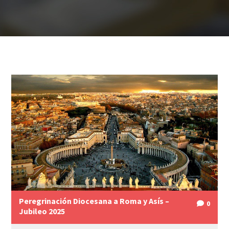
Peregrinación Diocesana a Roma y Asís –
0
Jubileo 2025