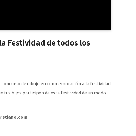
la Festividad de todos los
concurso de dibujo en conmemoración a la festividad
e tus hijos participen de esta festividad de un modo
istiano.com