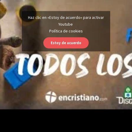
Haz clic en «Estoy de acuerdo» para activar
Youtube
Política de cookies
Estoy de acuerdo