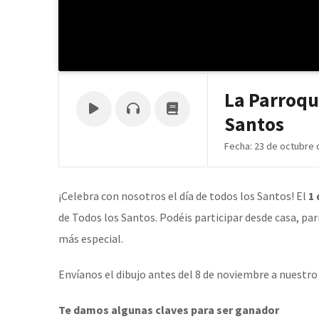
La Parroqui
Santos
Fecha: 23 de octubre 
¡Celebra con nosotros el día de todos los Santos! El
1
de Todos los Santos. Podéis participar desde casa, par
más especial.
Envíanos el dibujo antes del 8 de noviembre a nuestr
Te damos algunas claves para ser ganador