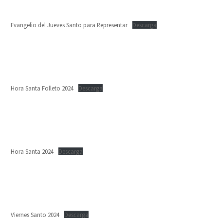
Evangelio del Jueves Santo para Representar
Descarga
Hora Santa Folleto 2024
Descarga
Hora Santa 2024
Descarga
Viernes Santo 2024
Descarga