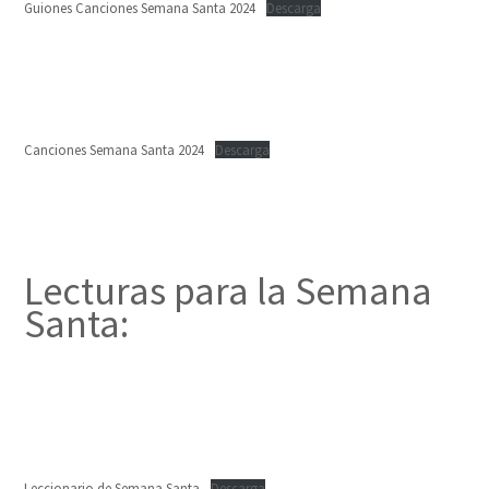
Guiones Canciones Semana Santa 2024
Descarga
Canciones Semana Santa 2024
Descarga
Lecturas para la Semana
Santa:
Leccionario de Semana Santa
Descarga