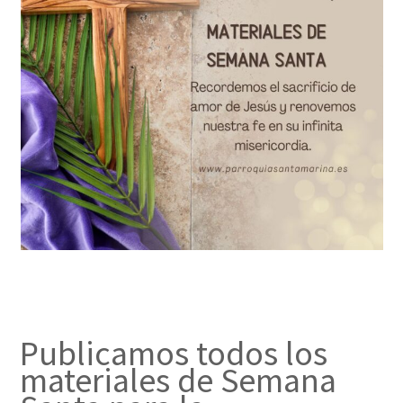
Publicamos todos los
materiales de Semana