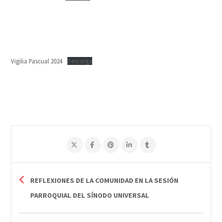
Vigilia Pascual 2024
Descarga
REFLEXIONES DE LA COMUNIDAD EN LA SESIÓN
PARROQUIAL DEL SÍNODO UNIVERSAL