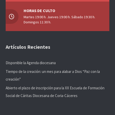
HORAS DE CULTO
Martes 19:00 h. Jueves 19:00 h. Sábado 19:30 h.
Domingos 11:30 h.
Artículos Recientes
Disponible la Agenda diocesana
Tiempo de la creación: un mes para alabar a Dios “Paz con la
creación”
Abierto el plazo de inscripción para la XX Escuela de Formación
Social de Cáritas Diocesana de Coria-Cáceres