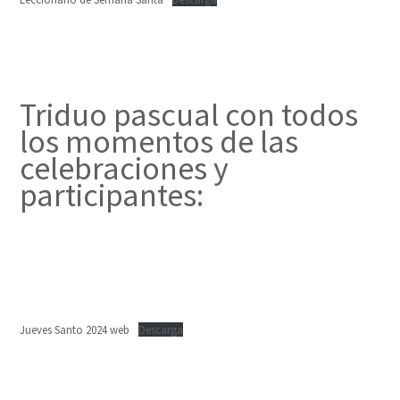
Triduo pascual con todos
los momentos de las
celebraciones y
participantes:
Jueves Santo 2024 web
Descarga