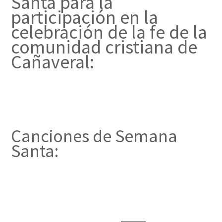
Santa para la
participación en la
celebración de la fe de la
comunidad cristiana de
Cañaveral:
Canciones de Semana
Santa: