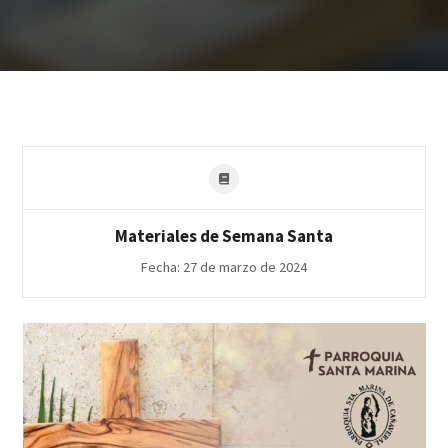
Materiales de Semana Santa
Fecha: 27 de marzo de 2024