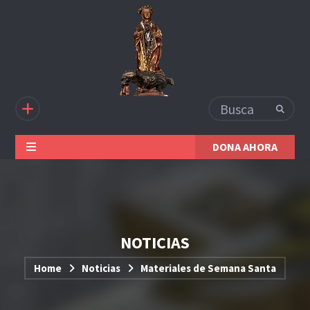
DONA AHORA
NOTICIAS
Home
Noticias
Materiales de Semana Santa