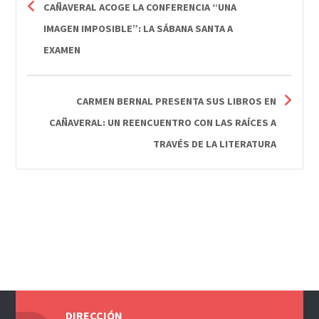
CAÑAVERAL ACOGE LA CONFERENCIA “UNA
IMAGEN IMPOSIBLE”: LA SÁBANA SANTA A
EXAMEN
CARMEN BERNAL PRESENTA SUS LIBROS EN
CAÑAVERAL: UN REENCUENTRO CON LAS RAÍCES A
TRAVÉS DE LA LITERATURA
DIRECCIÓN