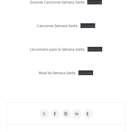
Guiones Canciones Semana Santa
Descarga
Canciones Semana Santa
Descarga
Leccionario para la Semana Santa
Descarga
Misal de Semana Santa
Descarga