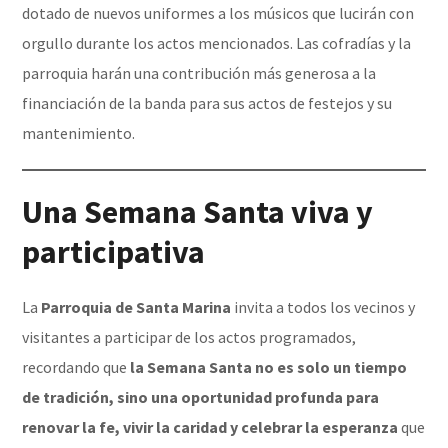
dotado de nuevos uniformes a los músicos que lucirán con
orgullo durante los actos mencionados. Las cofradías y la
parroquia harán una contribución más generosa a la
financiación de la banda para sus actos de festejos y su
mantenimiento.
Una Semana Santa viva y
participativa
La
Parroquia de Santa Marina
invita a todos los vecinos y
visitantes a participar de los actos programados,
recordando que
la Semana Santa no es solo un tiempo
de tradición, sino una oportunidad profunda para
renovar la fe, vivir la caridad y celebrar la esperanza
que