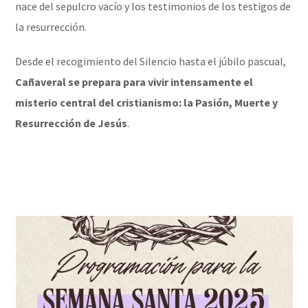
nace del sepulcro vacío y los testimonios de los testigos de
la resurrección.
Desde el recogimiento del Silencio hasta el júbilo pascual,
Cañaveral se prepara para vivir intensamente el
misterio central del cristianismo: la Pasión, Muerte y
Resurrección de Jesús
.