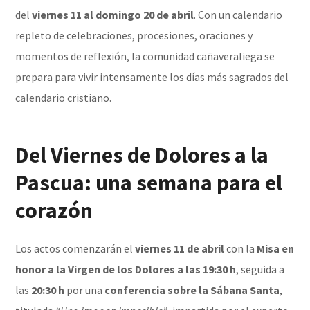
del
viernes 11 al domingo 20 de abril
. Con un calendario
repleto de celebraciones, procesiones, oraciones y
momentos de reflexión, la comunidad cañaveraliega se
prepara para vivir intensamente los días más sagrados del
calendario cristiano.
Del Viernes de Dolores a la
Pascua: una semana para el
corazón
Los actos comenzarán el
viernes 11 de abril
con la
Misa en
honor a la Virgen de los Dolores a las 19:30 h
, seguida a
las
20:30 h
por una
conferencia sobre la Sábana Santa
,