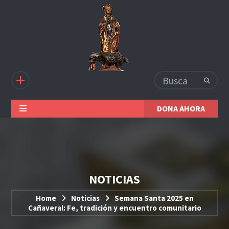
DONA AHORA
NOTICIAS
Home
Noticias
Semana Santa 2025 en
Cañaveral: Fe, tradición y encuentro comunitario