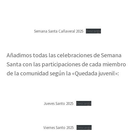
Semana Santa Cañaveral 2025
Descarga
Añadimos todas las celebraciones de Semana
Santa con las participaciones de cada miembro
de la comunidad según la «Quedada juvenil»:
Jueves Santo 2025
Descarga
Viernes Santo 2025
Descarga