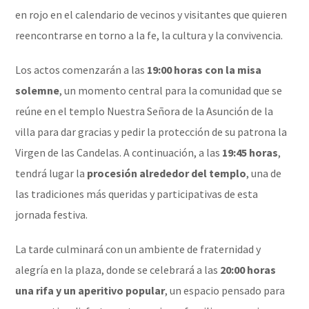
en rojo en el calendario de vecinos y visitantes que quieren
reencontrarse en torno a la fe, la cultura y la convivencia.
Los actos comenzarán a las
19:00 horas con la misa
solemne
, un momento central para la comunidad que se
reúne en el templo Nuestra Señora de la Asunción de la
villa para dar gracias y pedir la protección de su patrona la
Virgen de las Candelas. A continuación, a las
19:45 horas
,
tendrá lugar la
procesión alrededor del templo
, una de
las tradiciones más queridas y participativas de esta
jornada festiva.
La tarde culminará con un ambiente de fraternidad y
alegría en la plaza, donde se celebrará a las
20:00 horas
una rifa y un aperitivo popular
, un espacio pensado para