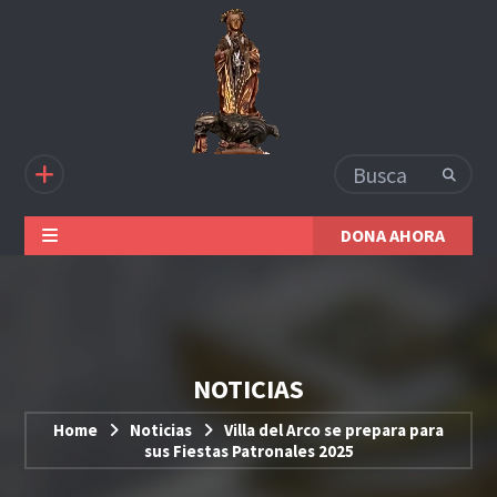
DONA AHORA
NOTICIAS
Home
Noticias
Villa del Arco se prepara para
sus Fiestas Patronales 2025