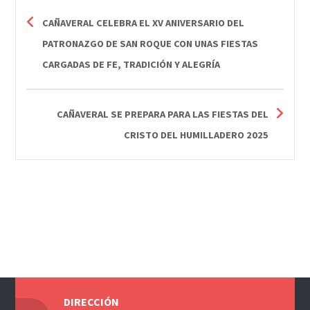
CAÑAVERAL CELEBRA EL XV ANIVERSARIO DEL
PATRONAZGO DE SAN ROQUE CON UNAS FIESTAS
CARGADAS DE FE, TRADICIÓN Y ALEGRÍA
CAÑAVERAL SE PREPARA PARA LAS FIESTAS DEL
CRISTO DEL HUMILLADERO 2025
DIRECCIÓN