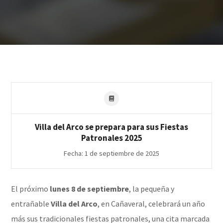
Villa del Arco se prepara para sus Fiestas
Patronales 2025
Fecha: 1 de septiembre de 2025
El próximo
lunes 8 de septiembre
, la pequeña y
entrañable
Villa del Arco
, en Cañaveral, celebrará un año
más sus tradicionales fiestas patronales, una cita marcada