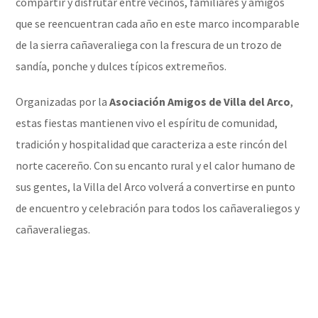
compartir y disfrutar entre vecinos, familiares y amigos
que se reencuentran cada año en este marco incomparable
de la sierra cañaveraliega con la frescura de un trozo de
sandía, ponche y dulces típicos extremeños.
Organizadas por la
Asociación Amigos de Villa del Arco
,
estas fiestas mantienen vivo el espíritu de comunidad,
tradición y hospitalidad que caracteriza a este rincón del
norte cacereño. Con su encanto rural y el calor humano de
sus gentes, la Villa del Arco volverá a convertirse en punto
de encuentro y celebración para todos los cañaveraliegos y
cañaveraliegas.