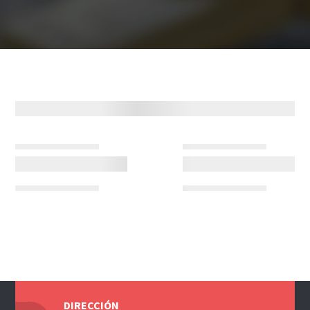
DIRECCIÓN