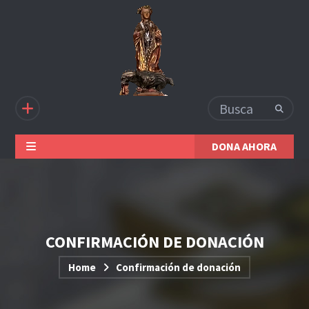
DONA AHORA
CONFIRMACIÓN DE DONACIÓN
Home
Confirmación de donación