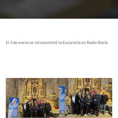
El 3 de enero se retransmitió la Eucaristía en Radio María