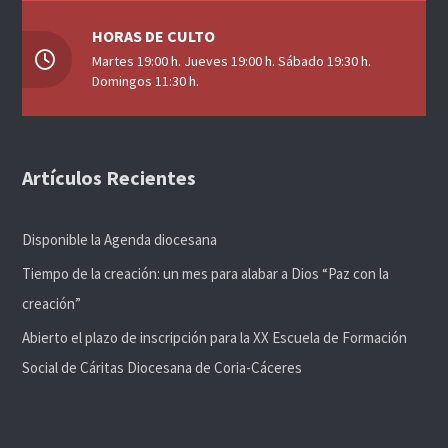
HORAS DE CULTO
Martes 19:00 h. Jueves 19:00 h. Sábado 19:30 h.
Domingos 11:30 h.
Artículos Recientes
Disponible la Agenda diocesana
Tiempo de la creación: un mes para alabar a Dios “Paz con la
creación”
Abierto el plazo de inscripción para la XX Escuela de Formación
Social de Cáritas Diocesana de Coria-Cáceres