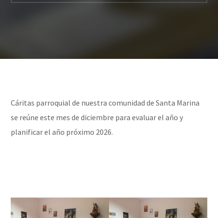
Cáritas parroquial de nuestra comunidad de Santa Marina
se reúne este mes de diciembre para evaluar el año y
planificar el año próximo 2026.