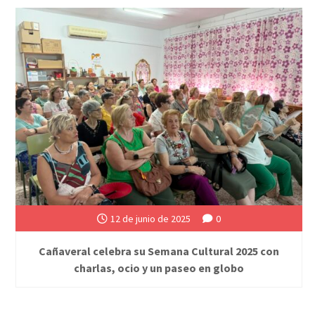
12 de junio de 2025
0
Cañaveral celebra su Semana Cultural 2025 con
charlas, ocio y un paseo en globo