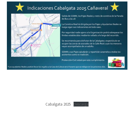
Cabalgata 2025
Descarga