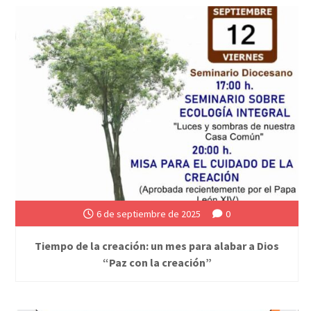
6 de septiembre de 2025
0
Tiempo de la creación: un mes para alabar a Dios
“Paz con la creación”