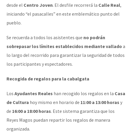
desde el
Centro Joven
. El desfile recorrerá la
Calle Real
,
iniciando “el pasacalles” en este emblemático punto del
pueblo.
Se recuerda a todos los asistentes que
no podrán
sobrepasar los límites establecidos mediante vallado
a
lo largo del recorrido para garantizar la seguridad de todos
los participantes y espectadores.
Recogida de regalos para la cabalgata
Los
Ayudantes Reales
han recogido los regalos en la
Casa
de Cultura
hoy mismo en horario de
11:00 a 13:00 horas
y
de
16:00 a 18:00 horas
. Este sistema garantiza que los
Reyes Magos puedan repartir los regalos de manera
organizada.