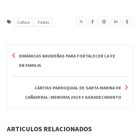
Cultura
Fiestas
DINÁMICAS NAVIDEÑAS PARA FORTALECER LA FE
EN FAMILIA
CÁRITAS PARROQUIAL DE SANTA MARINA DE
CAÑAVERAL: MEMORIA 2024 Y AGRADECIMIENTO
ARTICULOS RELACIONADOS