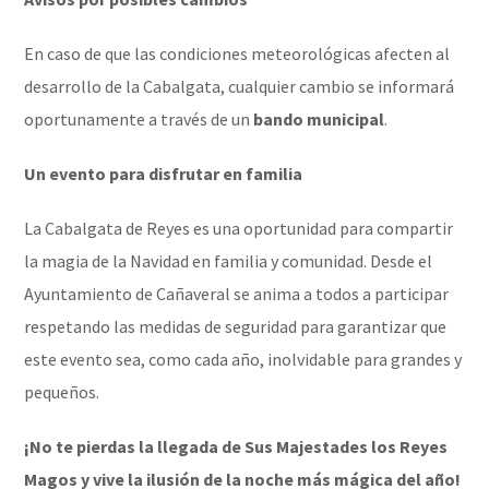
En caso de que las condiciones meteorológicas afecten al
desarrollo de la Cabalgata, cualquier cambio se informará
oportunamente a través de un
bando municipal
.
Un evento para disfrutar en familia
La Cabalgata de Reyes es una oportunidad para compartir
la magia de la Navidad en familia y comunidad. Desde el
Ayuntamiento de Cañaveral se anima a todos a participar
respetando las medidas de seguridad para garantizar que
este evento sea, como cada año, inolvidable para grandes y
pequeños.
¡No te pierdas la llegada de Sus Majestades los Reyes
Magos y vive la ilusión de la noche más mágica del año!