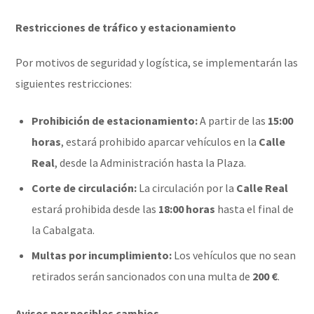
Restricciones de tráfico y estacionamiento
Por motivos de seguridad y logística, se implementarán las
siguientes restricciones:
Prohibición de estacionamiento:
A partir de las
15:00
horas
, estará prohibido aparcar vehículos en la
Calle
Real
, desde la Administración hasta la Plaza.
Corte de circulación:
La circulación por la
Calle Real
estará prohibida desde las
18:00 horas
hasta el final de
la Cabalgata.
Multas por incumplimiento:
Los vehículos que no sean
retirados serán sancionados con una multa de
200 €
.
Avisos por posibles cambios