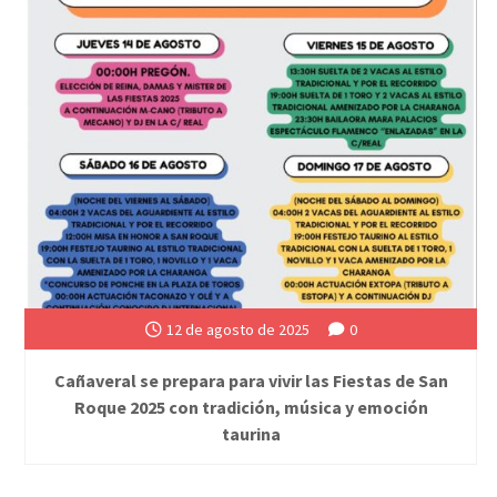
12 de agosto de 2025
0
Cañaveral se prepara para vivir las Fiestas de San
Roque 2025 con tradición, música y emoción
taurina