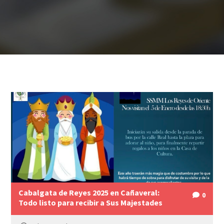
Cabalgata de Reyes 2025 en Cañaveral:
0
Todo listo para recibir a Sus Majestades