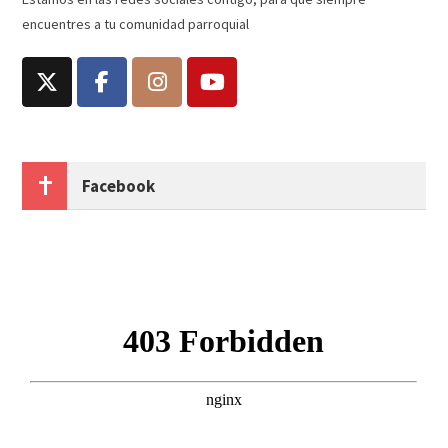
encuentres a tu comunidad parroquial
Facebook