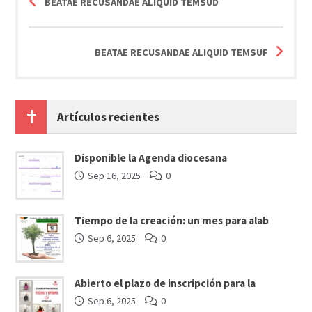
BEATAE RECUSANDAE ALIQUID TEMSUD
BEATAE RECUSANDAE ALIQUID TEMSUF
Artículos recientes
Disponible la Agenda diocesana
Sep 16, 2025
0
Tiempo de la creación: un mes para alab
Sep 6, 2025
0
Abierto el plazo de inscripción para la
Sep 6, 2025
0