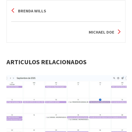
BRENDA WILLS
MICHAEL DOE
ARTICULOS RELACIONADOS