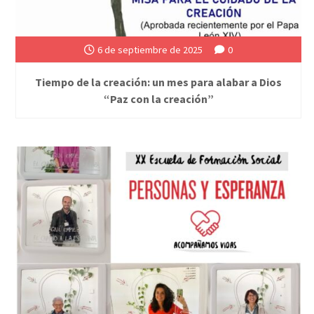
6 de septiembre de 2025
0
Tiempo de la creación: un mes para alabar a Dios
“Paz con la creación”