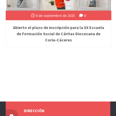
6 de septiembre de 2025
0
Abierto el plazo de inscripción para la XX Escuela
de Formación Social de Cáritas Diocesana de
Coria-Cáceres
DIRECCIÓN