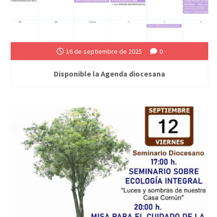
16 de septiembre de 2025
0
Disponible la Agenda diocesana