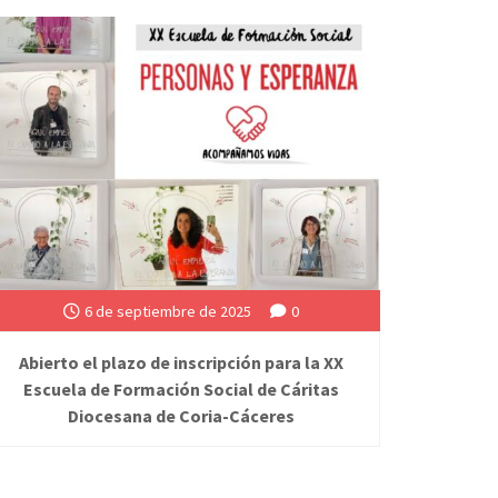
6 de septiembre de 2025
0
Abierto el plazo de inscripción para la XX
Escuela de Formación Social de Cáritas
Diocesana de Coria-Cáceres