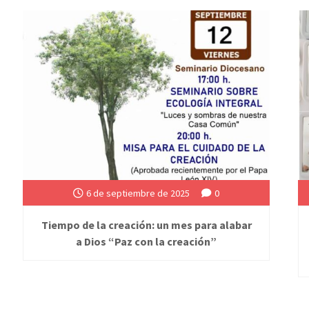
6 de septiembre de 2025
0
Tiempo de la creación: un mes para alabar
a Dios “Paz con la creación”